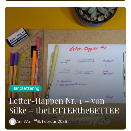
Handlettering
Letter-Happen Nr. 1 – von
Silke – theLETTERtheBETTER
Ani Wünsch
9. Februar 2026