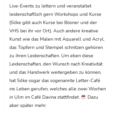
Live-Events zu lettern und veranstaltet
leidenschaftlich gern Workshops und Kurse
(Silke gibt auch Kurse bei Bösner und der
VHS bei ihr vor Ort). Auch andere kreative
Kunst wie das Malen mit Aquarell und Acryl,
das Töpfern und Stempel schnitzen gehören
zu ihren Leidenschaften. Um eben diese
Leidenschaften, den Wunsch nach Kreativität
und das Handwerk weitergeben zu können,
hat Silke sogar das sogenannte Letter-Café
ins Leben gerufen, welches alle zwei Wochen
in Ulm im Café Davina stattfindet.
Dazu
aber später mehr.