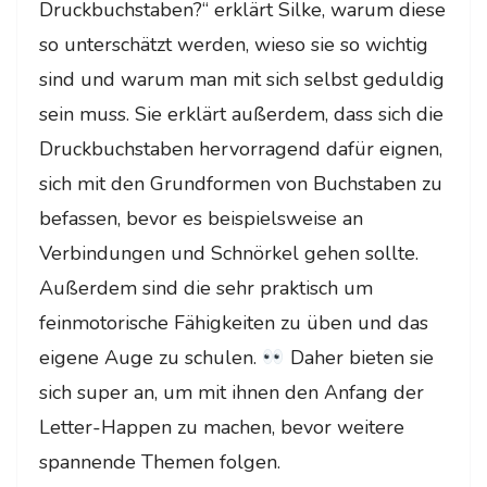
Druckbuchstaben?“ erklärt Silke, warum diese
so unterschätzt werden, wieso sie so wichtig
sind und warum man mit sich selbst geduldig
sein muss. Sie erklärt außerdem, dass sich die
Druckbuchstaben hervorragend dafür eignen,
sich mit den Grundformen von Buchstaben zu
befassen, bevor es beispielsweise an
Verbindungen und Schnörkel gehen sollte.
Außerdem sind die sehr praktisch um
feinmotorische Fähigkeiten zu üben und das
eigene Auge zu schulen.
Daher bieten sie
sich super an, um mit ihnen den Anfang der
Letter-Happen zu machen, bevor weitere
spannende Themen folgen.