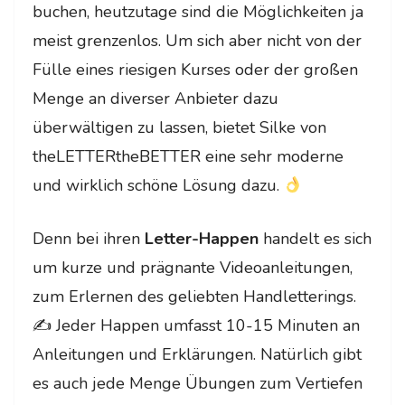
buchen, heutzutage sind die Möglichkeiten ja
meist grenzenlos. Um sich aber nicht von der
Fülle eines riesigen Kurses oder der großen
Menge an diverser Anbieter dazu
überwältigen zu lassen, bietet Silke von
theLETTERtheBETTER eine sehr moderne
und wirklich schöne Lösung dazu.
Denn bei ihren
Letter-Happen
handelt es sich
um kurze und prägnante Videoanleitungen,
zum Erlernen des geliebten Handletterings.
✍
Jeder Happen umfasst 10-15 Minuten an
Anleitungen und Erklärungen. Natürlich gibt
es auch jede Menge Übungen zum Vertiefen