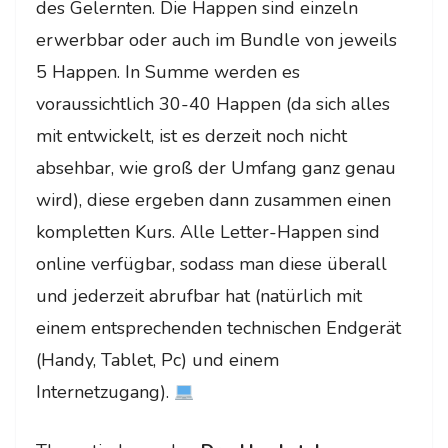
des Gelernten. Die Happen sind einzeln
erwerbbar oder auch im Bundle von jeweils
5 Happen. In Summe werden es
voraussichtlich 30-40 Happen (da sich alles
mit entwickelt, ist es derzeit noch nicht
absehbar, wie groß der Umfang ganz genau
wird), diese ergeben dann zusammen einen
kompletten Kurs. Alle Letter-Happen sind
online verfügbar, sodass man diese überall
und jederzeit abrufbar hat (natürlich mit
einem entsprechenden technischen Endgerät
(Handy, Tablet, Pc) und einem
Internetzugang).