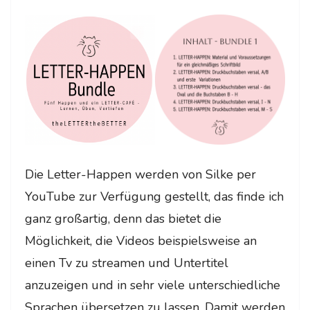
Die Letter-Happen werden von Silke per
YouTube zur Verfügung gestellt, das finde ich
ganz großartig, denn das bietet die
Möglichkeit, die Videos beispielsweise an
einen Tv zu streamen und Untertitel
anzuzeigen und in sehr viele unterschiedliche
Sprachen übersetzen zu lassen. Damit werden