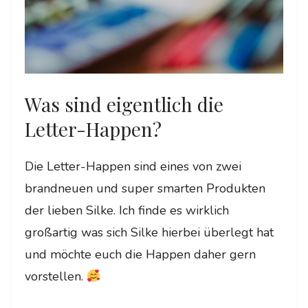
Was sind eigentlich die
Letter-Happen?
Die Letter-Happen sind eines von zwei
brandneuen und super smarten Produkten
der lieben Silke. Ich finde es wirklich
großartig was sich Silke hierbei überlegt hat
und möchte euch die Happen daher gern
vorstellen.