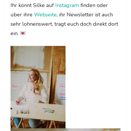
Ihr könnt Silke auf
Instagram
finden oder
über ihre
Webseite
, ihr Newsletter ist auch
sehr lohnenswert, tragt euch doch direkt dort
ein.