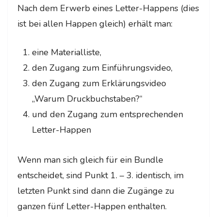
Nach dem Erwerb eines Letter-Happens (dies
ist bei allen Happen gleich) erhält man:
eine Materialliste,
den Zugang zum Einführungsvideo,
den Zugang zum Erklärungsvideo
„Warum Druckbuchstaben?“
und den Zugang zum entsprechenden
Letter-Happen
Wenn man sich gleich für ein Bundle
entscheidet, sind Punkt 1. – 3. identisch, im
letzten Punkt sind dann die Zugänge zu
ganzen fünf Letter-Happen enthalten.