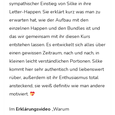
sympathischer Einstieg von Silke in ihre
Letter-Happen. Sie erklärt kurz was man zu
erwarten hat, wie der Aufbau mit den
einzelnen Happen und den Bundles ist und
das wir gemeinsam mit ihr diesen Kurs
entstehen lassen. Es entwickelt sich alles über
einen gewissen Zeitraum, nach und nach, in
kleinen leicht verständlichen Portionen. Silke
kommt hier sehr authentisch und liebenswert
rüber, außerdem ist ihr Enthusiasmus total
ansteckend, sie weiß definitiv wie man andere
motiviert.
Im
Erklärungsvideo
„Warum