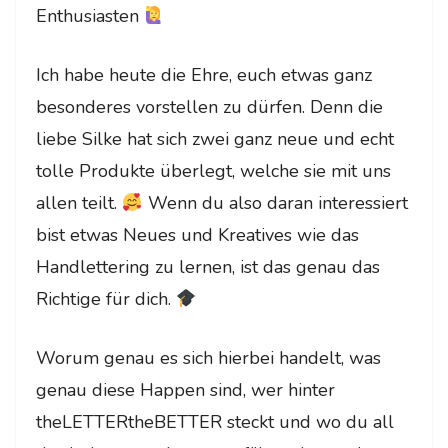
Enthusiasten
Ich habe heute die Ehre, euch etwas ganz
besonderes vorstellen zu dürfen. Denn die
liebe Silke hat sich zwei ganz neue und echt
tolle Produkte überlegt, welche sie mit uns
allen teilt.
Wenn du also daran interessiert
bist etwas Neues und Kreatives wie das
Handlettering zu lernen, ist das genau das
Richtige für dich.
Worum genau es sich hierbei handelt, was
genau diese Happen sind, wer hinter
theLETTERtheBETTER steckt und wo du all