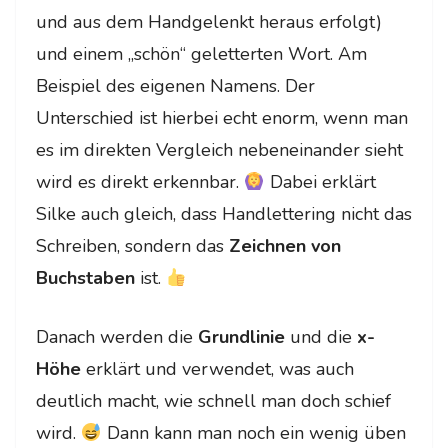
und aus dem Handgelenkt heraus erfolgt)
und einem „schön“ geletterten Wort. Am
Beispiel des eigenen Namens. Der
Unterschied ist hierbei echt enorm, wenn man
es im direkten Vergleich nebeneinander sieht
wird es direkt erkennbar.
Dabei erklärt
Silke auch gleich, dass Handlettering nicht das
Schreiben, sondern das
Zeichnen von
Buchstaben
ist.
Danach werden die
Grundlinie
und die
x-
Höhe
erklärt und verwendet, was auch
deutlich macht, wie schnell man doch schief
wird.
Dann kann man noch ein wenig üben