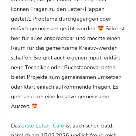
können Fragen zu den Letter-Happen
gestellt, Probleme durchgegangen oder
einfach gemeinsam geübt werden.
Silke ist
hier für alles ansprechbar und möchte einen
Raum für das gemeinsame Kreativ-werden
schaffen. Sie gibt auch eigenen Input, erklärt
neue Techniken oder Buchstabenvarianten,
bietet Projekte zum gemeinsamen umsetzen
oder klärt einfach aufkommende Fragen. Es
geht also um eine kreative gemeinsame
Auszeit.
Das
erste Letter-Café
ist auch schon bald,
nämlich am 15.02.2026 und ich freue mich