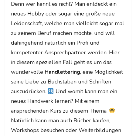
Denn wer kennt es nicht? Man entdeckt ein
neues Hobby oder sogar eine große neue
Leidenschaft, welche man vielleicht sogar mal
zu seinem Beruf machen möchte, und will
dahingehend natürlich ein Profi und
kompetenter Ansprechpartner werden. Hier
in diesem speziellen Fall geht es um das
wundervolle
Handlettering
, eine Möglichkeit
seine Liebe zu Buchstaben und Schriften
auszudrücken.
Und womit kann man ein
neues Handwerk lernen? Mit einem
ansprechenden Kurs zu diesem Thema.
Natürlich kann man auch Bücher kaufen,
Workshops besuchen oder Weiterbildungen