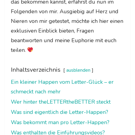
das bekommen kannst, erfährst du nun im
Folgenden von mir. Ausgiebig auf Herz und
Nieren von mir getestet, möchte ich hier einen
exklusiven Einblick bieten, Fragen
beantworten und meine Euphorie mit euch
teilen.
Inhaltsverzeichnis
ausblenden
Ein kleiner Happen vom Letter-Glück – er
schmeckt nach mehr
Wer hinter theLETTERtheBETTER steckt
Was sind eigentlich die Letter-Happen?
Was bekommt man pro Letter-Happen?
Was enthalten die Einführungsvideos?