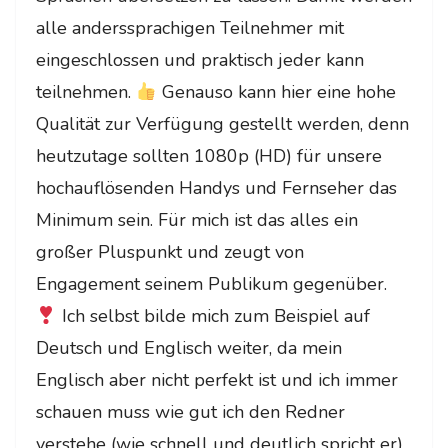
alle anderssprachigen Teilnehmer mit
eingeschlossen und praktisch jeder kann
teilnehmen.
Genauso kann hier eine hohe
Qualität zur Verfügung gestellt werden, denn
heutzutage sollten 1080p (HD) für unsere
hochauflösenden Handys und Fernseher das
Minimum sein. Für mich ist das alles ein
großer Pluspunkt und zeugt von
Engagement seinem Publikum gegenüber.
Ich selbst bilde mich zum Beispiel auf
Deutsch und Englisch weiter, da mein
Englisch aber nicht perfekt ist und ich immer
schauen muss wie gut ich den Redner
verstehe (wie schnell und deutlich spricht er),