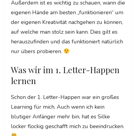
Außerdem ist es wichtig zu schauen, wann die
eigenen Hände am besten „funktionieren“ um
der eigenen Kreativität nachgehen zu können,
auf welche man stolz sein kann. Dies gilt es
herauszufinden und das funktioniert natürlich
nur übers probieren.
Was wir im 1. Letter-Happen
lernen
Schon der 1. Letter-Happen war ein großes
Learning für mich. Auch wenn ich kein
blutiger Anfänger mehr bin, hat es Silke
locker flockig geschafft mich zu beeindrucken.