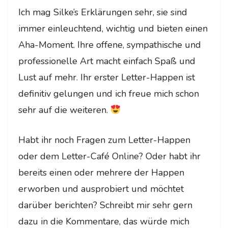
Ich mag Silke’s Erklärungen sehr, sie sind
immer einleuchtend, wichtig und bieten einen
Aha-Moment. Ihre offene, sympathische und
professionelle Art macht einfach Spaß und
Lust auf mehr. Ihr erster Letter-Happen ist
definitiv gelungen und ich freue mich schon
sehr auf die weiteren.
Habt ihr noch Fragen zum Letter-Happen
oder dem Letter-Café Online? Oder habt ihr
bereits einen oder mehrere der Happen
erworben und ausprobiert und möchtet
darüber berichten? Schreibt mir sehr gern
dazu in die Kommentare, das würde mich