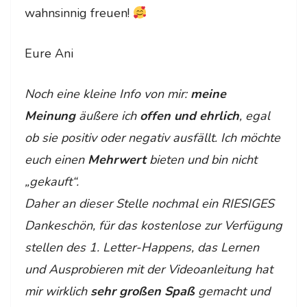
wahnsinnig freuen!
Eure Ani
Noch eine kleine Info von mir:
meine
Meinung
äußere ich
offen und ehrlich
, egal
ob sie positiv oder negativ ausfällt. Ich möchte
euch einen
Mehrwert
bieten und bin nicht
„gekauft“.
Daher an dieser Stelle nochmal ein RIESIGES
Dankeschön, für das kostenlose zur Verfügung
stellen des 1. Letter-Happens‚ das Lernen
und Ausprobieren mit der Videoanleitung hat
mir wirklich
sehr großen Spaß
gemacht und