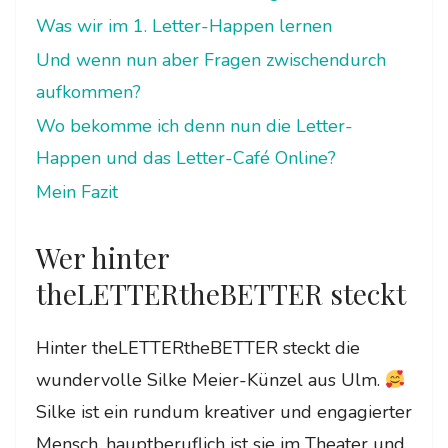
Was wir im 1. Letter-Happen lernen
Und wenn nun aber Fragen zwischendurch
aufkommen?
Wo bekomme ich denn nun die Letter-
Happen und das Letter-Café Online?
Mein Fazit
Wer hinter
theLETTERtheBETTER steckt
Hinter theLETTERtheBETTER steckt die
wundervolle Silke Meier-Künzel aus Ulm.
Silke ist ein rundum kreativer und engagierter
Mensch, hauptberuflich ist sie im Theater und