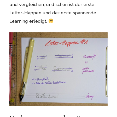
und vergleichen, und schon ist der erste
Letter-Happen und das erste spannende
Learning erledigt.