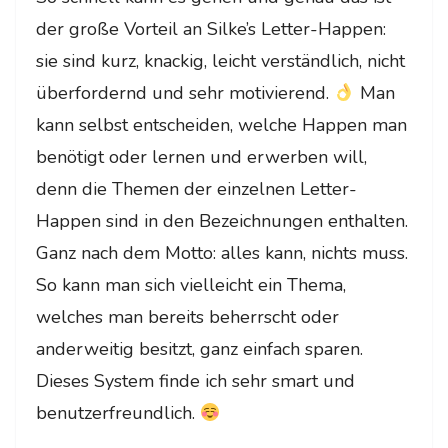
der große Vorteil an Silke’s Letter-Happen:
sie sind kurz, knackig, leicht verständlich, nicht
überfordernd und sehr motivierend.
Man
kann selbst entscheiden, welche Happen man
benötigt oder lernen und erwerben will,
denn die Themen der einzelnen Letter-
Happen sind in den Bezeichnungen enthalten.
Ganz nach dem Motto: alles kann, nichts muss.
So kann man sich vielleicht ein Thema,
welches man bereits beherrscht oder
anderweitig besitzt, ganz einfach sparen.
Dieses System finde ich sehr smart und
benutzerfreundlich.