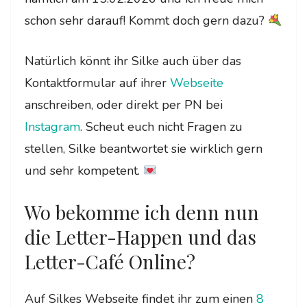
schon sehr darauf! Kommt doch gern dazu?
Natürlich könnt ihr Silke auch über das
Kontaktformular auf ihrer
Webseite
anschreiben, oder direkt per PN bei
Instagram
. Scheut euch nicht Fragen zu
stellen, Silke beantwortet sie wirklich gern
und sehr kompetent.
Wo bekomme ich denn nun
die Letter-Happen und das
Letter-Café Online?
Auf Silkes Webseite findet ihr zum einen
8