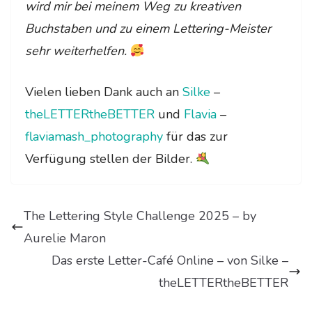
wird mir bei meinem Weg zu kreativen
Buchstaben und zu einem Lettering-Meister
sehr weiterhelfen.
Vielen lieben Dank auch an
Silke
–
theLETTERtheBETTER
und
Flavia
–
flaviamash_photography
für das zur
Verfügung stellen der Bilder.
The Lettering Style Challenge 2025 – by
Aurelie Maron
Das erste Letter-Café Online – von Silke –
theLETTERtheBETTER