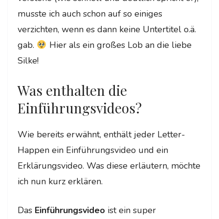
musste ich auch schon auf so einiges
verzichten, wenn es dann keine Untertitel o.ä.
gab.
Hier als ein großes Lob an die liebe
Silke!
Was enthalten die
Einführungsvideos?
Wie bereits erwähnt, enthält jeder Letter-
Happen ein Einführungsvideo und ein
Erklärungsvideo. Was diese erläutern, möchte
ich nun kurz erklären.
Das
Einführungsvideo
ist ein super