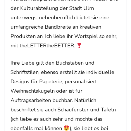
der Kulturabteilung der Stadt Ulm
unterwegs, nebenberuflich bietet sie eine
umfangreiche Bandbreite an kreativen
Produkten an. Ich liebe ihr Wortspiel so sehr,
mit theLETTERtheBETTER.
Ihre Liebe gilt den Buchstaben und
Schriftstilen, ebenso erstellt sie individuelle
Designs für Papeterie, personalisiert
Weihnachtskugeln oder ist für
Auftragsarbeiten buchbar. Natürlich
beschriftet sie auch Schaufenster und Tafeln
(ich liebe es auch sehr und möchte das
ebenfalls mal können
), sie liebt es bei