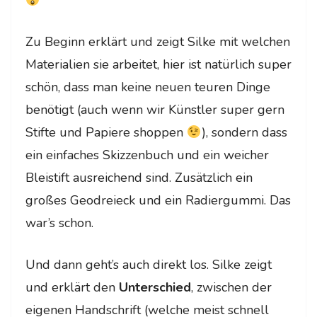
Zu Beginn erklärt und zeigt Silke mit welchen
Materialien sie arbeitet, hier ist natürlich super
schön, dass man keine neuen teuren Dinge
benötigt (auch wenn wir Künstler super gern
Stifte und Papiere shoppen
), sondern dass
ein einfaches Skizzenbuch und ein weicher
Bleistift ausreichend sind. Zusätzlich ein
großes Geodreieck und ein Radiergummi. Das
war’s schon.
Und dann geht’s auch direkt los. Silke zeigt
und erklärt den
Unterschied
, zwischen der
eigenen Handschrift (welche meist schnell