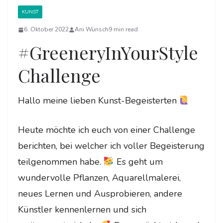
KUNST
6. Oktober 2022
Ani Wünsch
9 min read
#GreeneryInYourStyle
Challenge
Hallo meine lieben Kunst-Begeisterten
Heute möchte ich euch von einer Challenge
berichten, bei welcher ich voller Begeisterung
teilgenommen habe.
Es geht um
wundervolle Pflanzen, Aquarellmalerei,
neues Lernen und Ausprobieren, andere
Künstler kennenlernen und sich