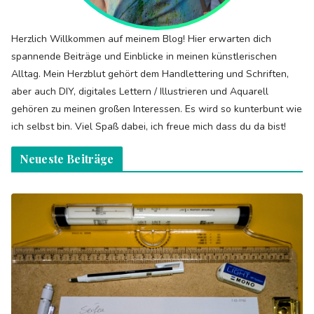
Herzlich Willkommen auf meinem Blog! Hier erwarten dich
spannende Beiträge und Einblicke in meinen künstlerischen
Alltag. Mein Herzblut gehört dem Handlettering und Schriften,
aber auch DIY, digitales Lettern / Illustrieren und Aquarell
gehören zu meinen großen Interessen. Es wird so kunterbunt wie
ich selbst bin. Viel Spaß dabei, ich freue mich dass du da bist!
Neueste Beiträge