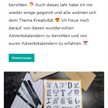
berichten.
Auch dieses Jahr habe ich mir
wieder einige gegönnt und alle widmen sich
dem Thema Kreativität.
Ich freue mich
darauf, von diesen wundervollen
Adventskalendern zu berichten und von
euren Adventskalendern zu erfahren.
Weiterlesen