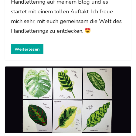
Handlettering auf meinem Blog und es
startet mit einem tollen Auftakt. Ich freue
mich sehr, mit euch gemeinsam die Welt des
Handletterings zu entdecken.
Weiterlesen