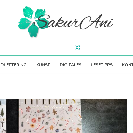
DLETTERING
KUNST
DIGITALES
LESETIPPS
KON