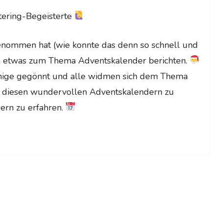
tering-Begeisterte
nommen hat (wie konnte das denn so schnell und
h etwas zum Thema Adventskalender berichten.
einige gegönnt und alle widmen sich dem Thema
on diesen wundervollen Adventskalendern zu
ern zu erfahren.