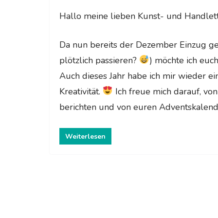
Hallo meine lieben Kunst- und Handlet
Da nun bereits der Dezember Einzug ge
plötzlich passieren?
) möchte ich euc
Auch dieses Jahr habe ich mir wieder 
Kreativität.
Ich freue mich darauf, v
berichten und von euren Adventskalend
Weiterlesen