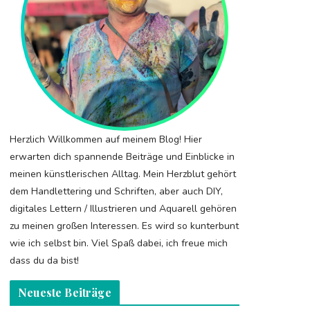
Herzlich Willkommen auf meinem Blog! Hier
erwarten dich spannende Beiträge und Einblicke in
meinen künstlerischen Alltag. Mein Herzblut gehört
dem Handlettering und Schriften, aber auch DIY,
digitales Lettern / Illustrieren und Aquarell gehören
zu meinen großen Interessen. Es wird so kunterbunt
wie ich selbst bin. Viel Spaß dabei, ich freue mich
dass du da bist!
Neueste Beiträge