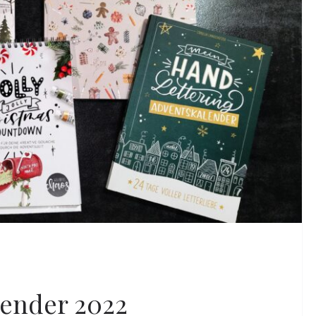
lender 2022