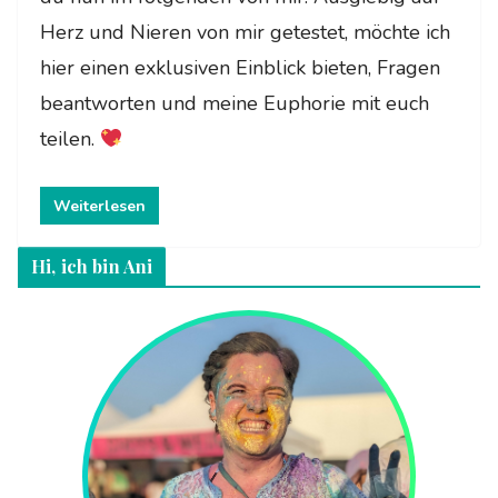
Herz und Nieren von mir getestet, möchte ich
hier einen exklusiven Einblick bieten, Fragen
beantworten und meine Euphorie mit euch
teilen.
Weiterlesen
Hi, ich bin Ani