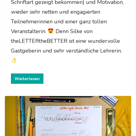
Schriftart gezeigt bekommen) und Motivation,
wieder sehr netten und engagierten
Teilnehmerinnen und einer ganz tollen
Veranstalterin.
Denn Silke von
theLETTERtheBETTER ist eine wundervolle
Gastgeberin und sehr verständliche Lehrerin.
Weiterlesen