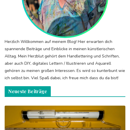
Herzlich Willkommen auf meinem Blog! Hier erwarten dich
spannende Beiträge und Einblicke in meinen künstlerischen
Alltag. Mein Herzblut gehört dem Handlettering und Schriften,
aber auch DIY, digitales Lettern / Illustrieren und Aquarell
gehören zu meinen großen Interessen. Es wird so kunterbunt wie
ich selbst bin. Viel Spaß dabei, ich freue mich dass du da bist!
Neueste Beiträge