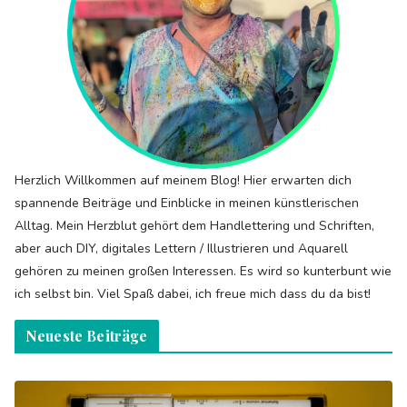
Herzlich Willkommen auf meinem Blog! Hier erwarten dich
spannende Beiträge und Einblicke in meinen künstlerischen
Alltag. Mein Herzblut gehört dem Handlettering und Schriften,
aber auch DIY, digitales Lettern / Illustrieren und Aquarell
gehören zu meinen großen Interessen. Es wird so kunterbunt wie
ich selbst bin. Viel Spaß dabei, ich freue mich dass du da bist!
Neueste Beiträge