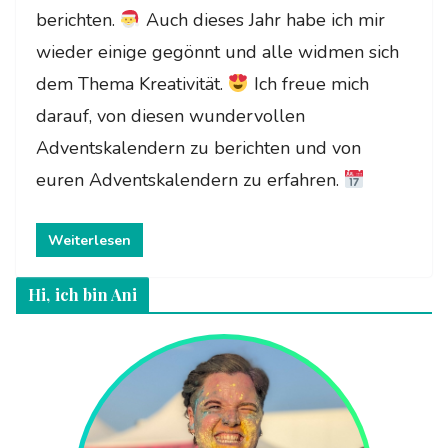
berichten.
Auch dieses Jahr habe ich mir
wieder einige gegönnt und alle widmen sich
dem Thema Kreativität.
Ich freue mich
darauf, von diesen wundervollen
Adventskalendern zu berichten und von
euren Adventskalendern zu erfahren.
Weiterlesen
Hi, ich bin Ani