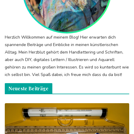
Herzlich Willkommen auf meinem Blog! Hier erwarten dich
spannende Beiträge und Einblicke in meinen künstlerischen
Alltag. Mein Herzblut gehört dem Handlettering und Schriften,
aber auch DIY, digitales Lettern / Illustrieren und Aquarell
gehören zu meinen großen Interessen. Es wird so kunterbunt wie
ich selbst bin. Viel Spaß dabei, ich freue mich dass du da bist!
Neueste Beiträge