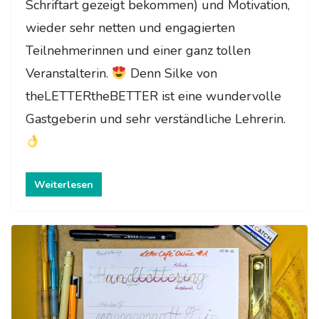
Schriftart gezeigt bekommen) und Motivation,
wieder sehr netten und engagierten
Teilnehmerinnen und einer ganz tollen
Veranstalterin.
Denn Silke von
theLETTERtheBETTER ist eine wundervolle
Gastgeberin und sehr verständliche Lehrerin.
Weiterlesen