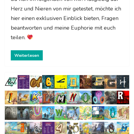
Herz und Nieren von mir getestet, möchte ich
hier einen exklusiven Einblick bieten, Fragen
beantworten und meine Euphorie mit euch
teilen.
Weiterlesen